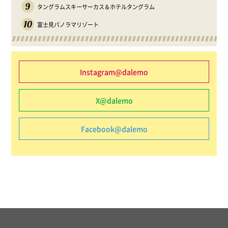
9
タングラムスキーサーカス＆ホテルタングラム
10
富士見パノラマリゾート
Instagram@dalemo
X@dalemo
Facebook@dalemo