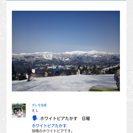
ダレモ会員
ＥＬ
ホワイトピアたかす 日曜
ホワイトピアたかす
快晴のホワイトピアです。