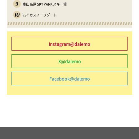
9
車山高原 SKY PARK スキー場
10
ムイカスノーリゾート
Instagram@dalemo
X@dalemo
Facebook@dalemo