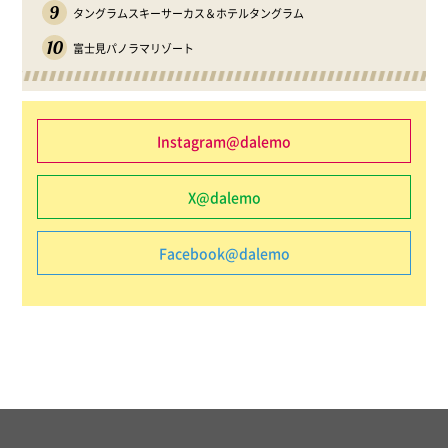
9
タングラムスキーサーカス＆ホテルタングラム
10
富士見パノラマリゾート
Instagram@dalemo
X@dalemo
Facebook@dalemo