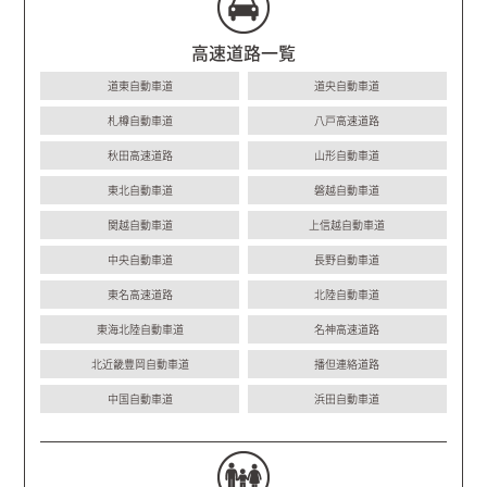
高速道路一覧
道東自動車道
道央自動車道
札樽自動車道
八戸高速道路
秋田高速道路
山形自動車道
東北自動車道
磐越自動車道
関越自動車道
上信越自動車道
中央自動車道
長野自動車道
東名高速道路
北陸自動車道
東海北陸自動車道
名神高速道路
北近畿豊岡自動車道
播但連絡道路
中国自動車道
浜田自動車道