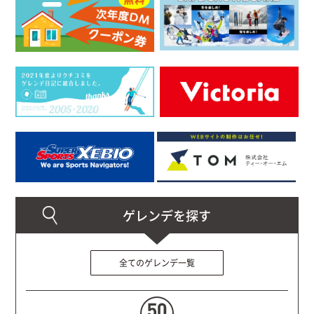
全てのゲレンデ一覧