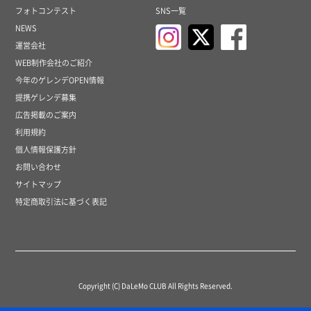
フォトコンテスト
SNS一覧
NEWS
運営会社
WEB制作会社のご紹介
今年のゲレンデOPEN情報
提携ゲレンデ募集
広告掲載のご案内
利用規約
個人情報保護方針
お問い合わせ
サイトマップ
特定商取引法に基づく表記
Copyright (C) DaLeMo CLUB All Rights Reserved.