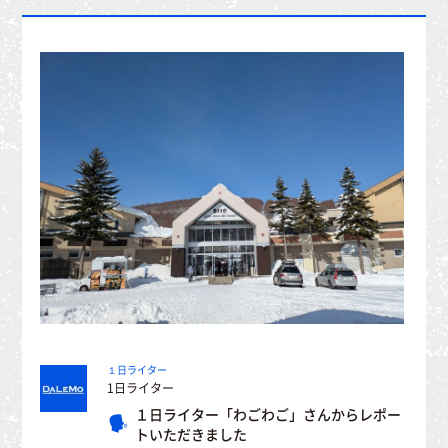
１日ライター
1日ライター
１日ライター「わごわご」さんからレポー
トいただきました