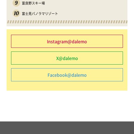
9
富良野スキー場
10
富士見パノラマリゾート
Instagram@dalemo
X@dalemo
Facebook@dalemo