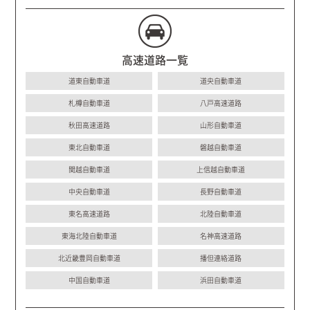
高速道路一覧
道東自動車道
道央自動車道
札樽自動車道
八戸高速道路
秋田高速道路
山形自動車道
東北自動車道
磐越自動車道
関越自動車道
上信越自動車道
中央自動車道
長野自動車道
東名高速道路
北陸自動車道
東海北陸自動車道
名神高速道路
北近畿豊岡自動車道
播但連絡道路
中国自動車道
浜田自動車道