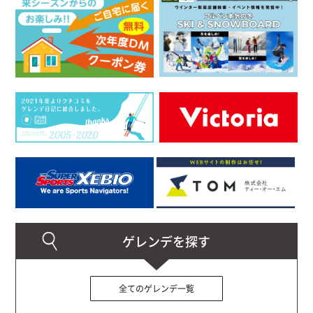
全てのゲレンデ一覧