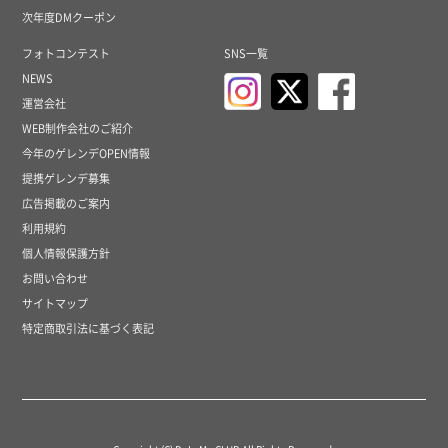
次年度DMクーポン
フォトコンテスト
SNS一覧
NEWS
運営会社
WEB制作会社のご紹介
今年のゲレンデOPEN情報
提携ゲレンデ募集
広告掲載のご案内
利用規約
個人情報保護方針
お問い合わせ
サイトマップ
特定商取引法に基づく表記