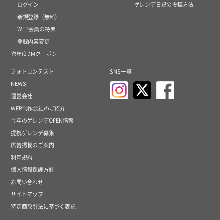
ログイン
ゲレンデ日記の投稿方法
新規登録（無料）
WEB会員の特典
登録内容変更
次年度DMクーポン
フォトコンテスト
SNS一覧
NEWS
運営会社
WEB制作会社のご紹介
今年のゲレンデOPEN情報
提携ゲレンデ募集
広告掲載のご案内
利用規約
個人情報保護方針
お問い合わせ
サイトマップ
特定商取引法に基づく表記