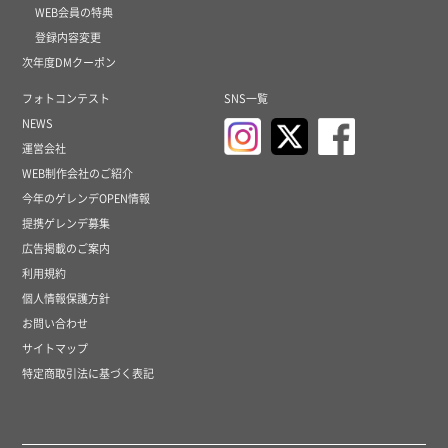
WEB会員の特典
登録内容変更
次年度DMクーポン
フォトコンテスト
SNS一覧
NEWS
運営会社
WEB制作会社のご紹介
今年のゲレンデOPEN情報
提携ゲレンデ募集
広告掲載のご案内
利用規約
個人情報保護方針
お問い合わせ
サイトマップ
特定商取引法に基づく表記