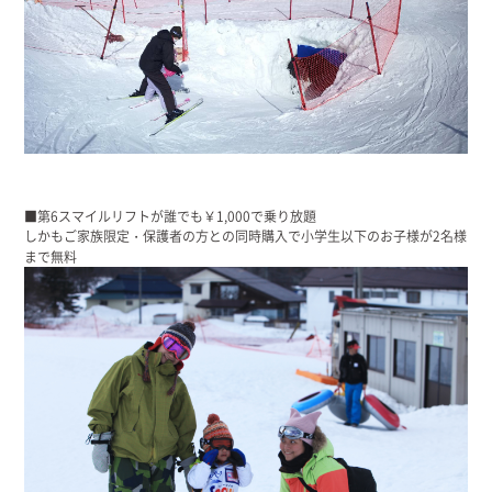
■第6スマイルリフトが誰でも￥1,000で乗り放題
しかもご家族限定・保護者の方との同時購入で小学生以下のお子様が2名様
まで無料