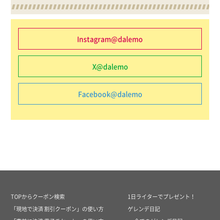
Instagram@dalemo
X@dalemo
Facebook@dalemo
TOPからクーポン検索
1日ライターでプレゼント！
「現地で決済 割引クーポン」の使い方
ゲレンデ日記