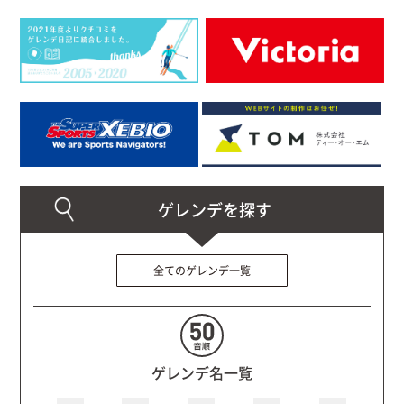
全てのゲレンデ一覧
ゲレンデ名一覧