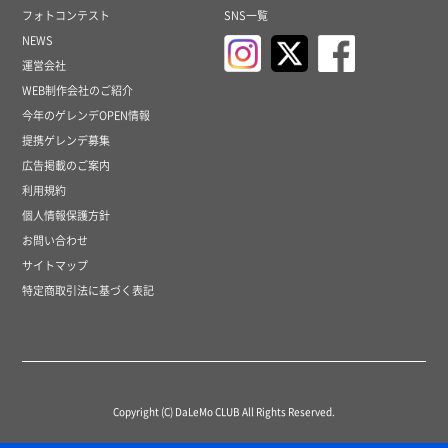
フォトコンテスト
SNS一覧
NEWS
運営会社
WEB制作会社のご紹介
今年のゲレンデOPEN情報
提携ゲレンデ募集
広告掲載のご案内
利用規約
個人情報保護方針
お問い合わせ
サイトマップ
特定商取引法に基づく表記
Copyright (C) DaLeMo CLUB All Rights Reserved.