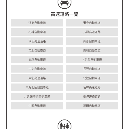
高速道路一覧
道東自動車道
道央自動車道
札樽自動車道
八戸高速道路
秋田高速道路
山形自動車道
東北自動車道
磐越自動車道
関越自動車道
上信越自動車道
中央自動車道
長野自動車道
東名高速道路
北陸自動車道
東海北陸自動車道
名神高速道路
北近畿豊岡自動車道
播但連絡道路
中国自動車道
浜田自動車道