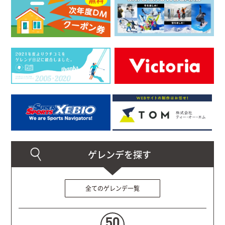
全てのゲレンデ一覧