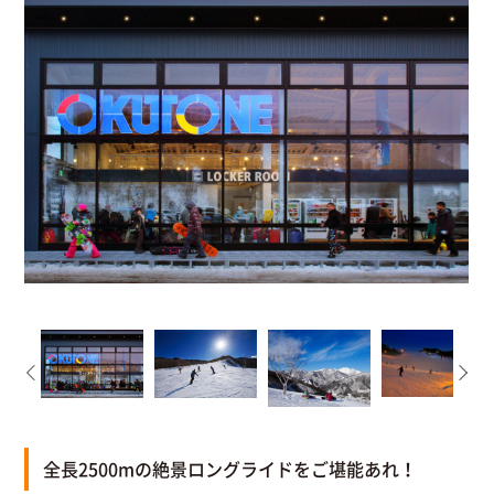
全長2500mの絶景ロングライドをご堪能あれ！