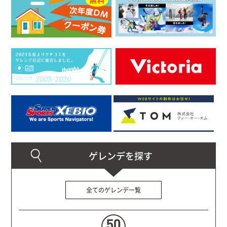
全てのゲレンデ一覧