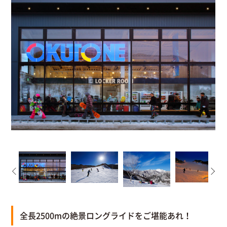
全長2500mの絶景ロングライドをご堪能あれ！