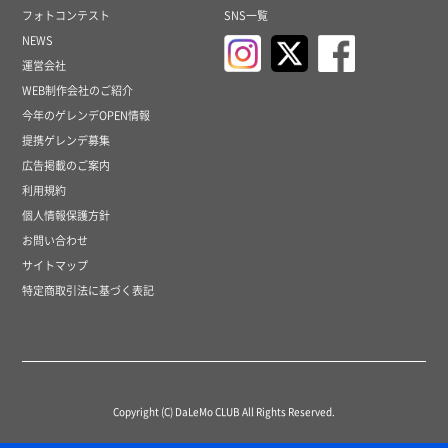
フォトコンテスト
SNS一覧
NEWS
運営会社
WEB制作会社のご紹介
今年のゲレンデOPEN情報
提携ゲレンデ募集
広告掲載のご案内
利用規約
個人情報保護方針
お問い合わせ
サイトマップ
特定商取引法に基づく表記
Copyright (C) DaLeMo CLUB All Rights Reserved.