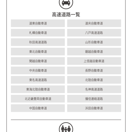
高速道路一覧
道東自動車道
道央自動車道
札樽自動車道
八戸高速道路
秋田高速道路
山形自動車道
東北自動車道
磐越自動車道
関越自動車道
上信越自動車道
中央自動車道
長野自動車道
東名高速道路
北陸自動車道
東海北陸自動車道
名神高速道路
北近畿豊岡自動車道
播但連絡道路
中国自動車道
浜田自動車道