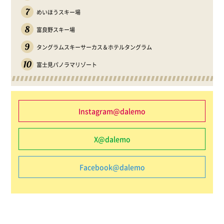
7
めいほうスキー場
8
富良野スキー場
9
タングラムスキーサーカス＆ホテルタングラム
10
富士見パノラマリゾート
Instagram@dalemo
X@dalemo
Facebook@dalemo