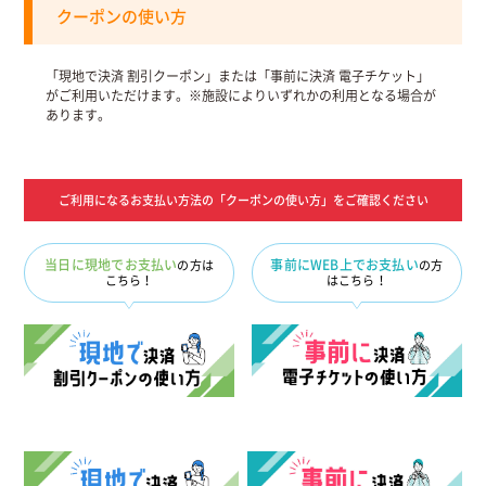
クーポンの使い方
「現地で決済 割引クーポン」または「事前に決済 電子チケット」
がご利用いただけます。※施設によりいずれかの利用となる場合が
あります。
ご利用になるお支払い方法の「クーポンの使い方」をご確認ください
当日に現地でお支払い
事前にWEB上でお支払い
の方は
の方
こちら！
は
こちら！