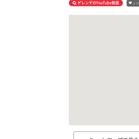
ゲレンデのYouTube動画
よく