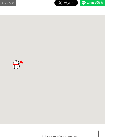
行くゲレンデ