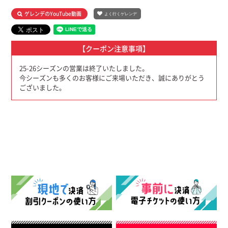
ゲレンデのYouTube動画
よく行くゲレンデ
【クーポン注意事項】
25-26シーズンの営業は終了いたしました。
今シーズンも多くのお客様にご来場いただき、誠にありがとう
ございました。