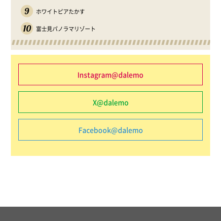
9
ホワイトピアたかす
10
富士見パノラマリゾート
Instagram@dalemo
X@dalemo
Facebook@dalemo