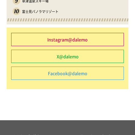
9
草津温泉スキー場
10
富士見パノラマリゾート
Instagram@dalemo
X@dalemo
Facebook@dalemo