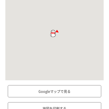
Googleマップで見る
地図を印刷する