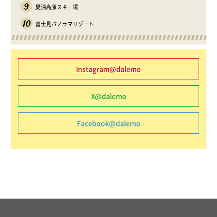
9
夏油高原スキー場
10
富士見パノラマリゾート
Instagram@dalemo
X@dalemo
Facebook@dalemo