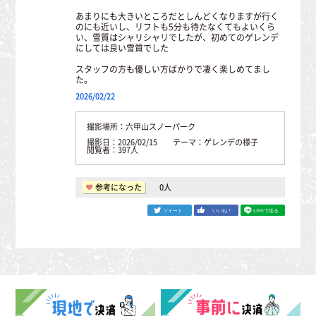
あまりにも大きいところだとしんどくなりますが行く
のにも近いし、リフトも5分も待たなくてもよいくら
い、雪質はシャリシャリでしたが、初めてのゲレンデ
にしては良い雪質でした
スタッフの方も優しい方ばかりで凄く楽しめてまし
た。
2026/02/22
撮影場所：六甲山スノーパーク
撮影日：2026/02/15 テーマ：ゲレンデの様子
閲覧者：397人
参考になった
0
人