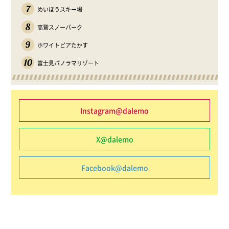
7
めいほうスキー場
8
高鷲スノーパーク
9
ホワイトピアたかす
10
富士見パノラマリゾート
Instagram@dalemo
X@dalemo
Facebook@dalemo