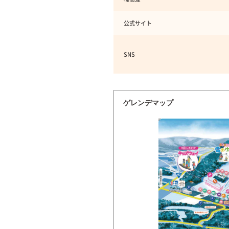
公式サイト
SNS
ゲレンデマップ