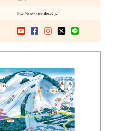
http://www.kannabe.co.jp/