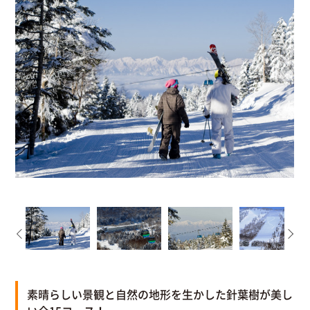
素晴らしい景観と自然の地形を生かした針葉樹が美し