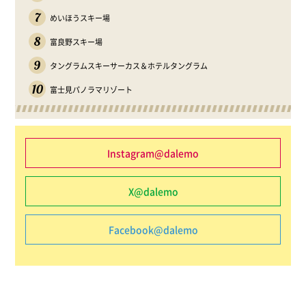
7
めいほうスキー場
8
富良野スキー場
9
タングラムスキーサーカス＆ホテルタングラム
10
富士見パノラマリゾート
Instagram@dalemo
X@dalemo
Facebook@dalemo