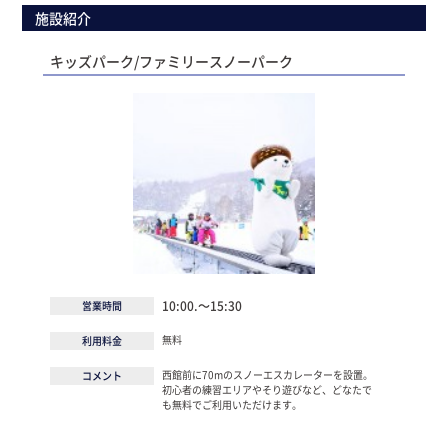
施設紹介
キッズパーク/ファミリースノーパーク
10:00.～15:30
営業時間
無料
利用料金
西館前に70mのスノーエスカレーターを設置。
コメント
初心者の練習エリアやそり遊びなど、どなたで
も無料でご利用いただけます。