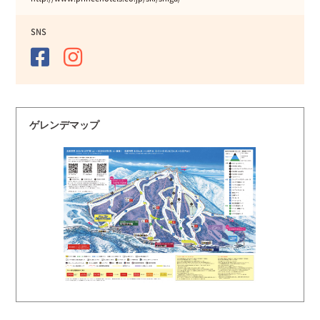
SNS
ゲレンデマップ