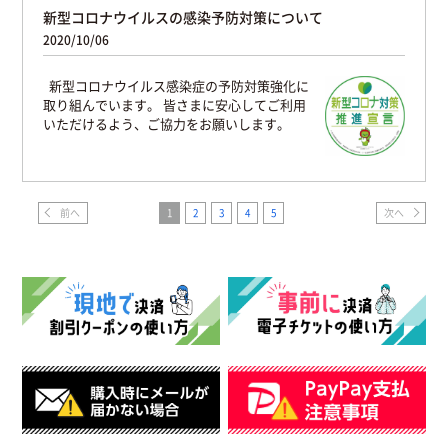
新型コロナウイルスの感染予防対策について
2020/10/06
新型コロナウイルス感染症の予防対策強化に
取り組んでいます。 皆さまに安心してご利用
いただけるよう、ご協力をお願いします。
前へ
1
2
3
4
5
次へ