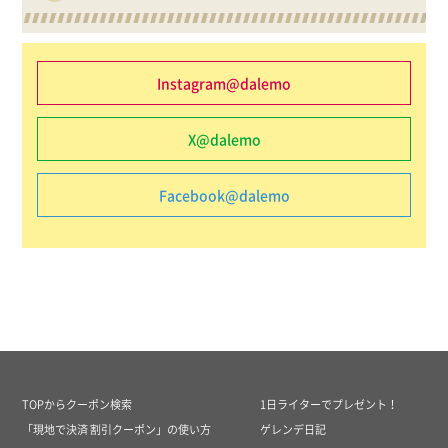
Instagram@dalemo
X@dalemo
Facebook@dalemo
TOPからクーポン検索
1日ライターでプレゼント！
「現地で決済 割引クーポン」の使い方
ゲレンデ日記