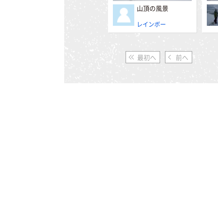
山頂の風景
レインボー
最初へ
前へ