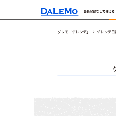
会員登録なしで使える
ダレモ「ゲレンデ」
ゲレンデ日