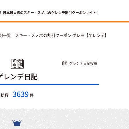
！ 日本最大級のスキー・スノボのゲレンデ割引クーポンサイト！
記一覧｜スキー・スノボの割引クーポン ダレモ【ゲレンデ】
ゲレンデ日記投稿
ゲレンデ日記
3639
総数
件