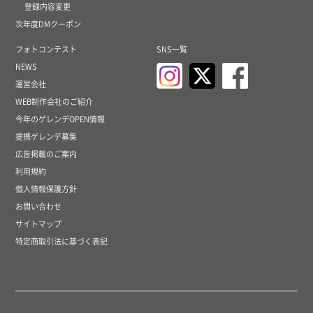
登録内容変更
次年度DMクーポン
フォトコンテスト
SNS一覧
NEWS
運営会社
WEB制作会社のご紹介
今年のゲレンデOPEN情報
提携ゲレンデ募集
広告掲載のご案内
利用規約
個人情報保護方針
お問い合わせ
サイトマップ
特定商取引法に基づく表記