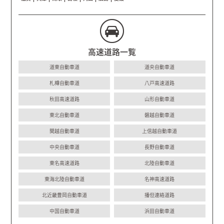
高速道路一覧
道東自動車道
道央自動車道
札樽自動車道
八戸高速道路
秋田高速道路
山形自動車道
東北自動車道
磐越自動車道
関越自動車道
上信越自動車道
中央自動車道
長野自動車道
東名高速道路
北陸自動車道
東海北陸自動車道
名神高速道路
北近畿豊岡自動車道
播但連絡道路
中国自動車道
浜田自動車道