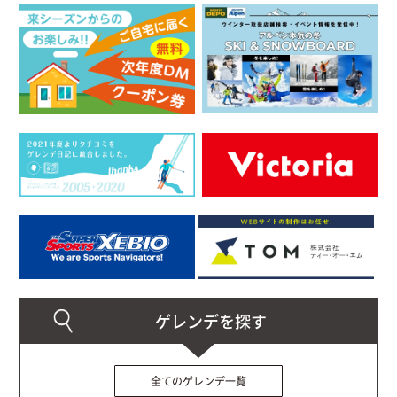
全てのゲレンデ一覧