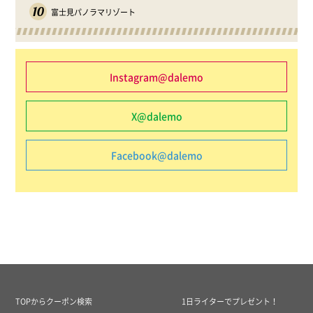
10
富士見パノラマリゾート
Instagram@dalemo
X@dalemo
Facebook@dalemo
TOPからクーポン検索
1日ライターでプレゼント！