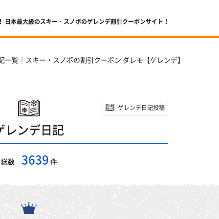
！ 日本最大級のスキー・スノボのゲレンデ割引クーポンサイト！
記一覧｜スキー・スノボの割引クーポン ダレモ【ゲレンデ】
ゲレンデ日記投稿
ゲレンデ日記
3639
総数
件