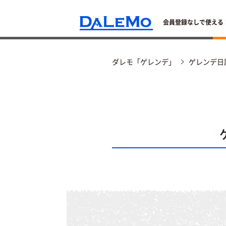
会員登録なしで使える
ダレモ「ゲレンデ」
ゲレンデ日