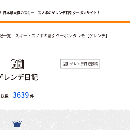
！ 日本最大級のスキー・スノボのゲレンデ割引クーポンサイト！
記一覧｜スキー・スノボの割引クーポン ダレモ【ゲレンデ】
ゲレンデ日記投稿
ゲレンデ日記
3639
総数
件