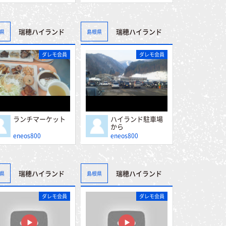
瑞穂ハイランド
瑞穂ハイランド
県
島根県
ダレモ会員
ダレモ会員
ランチマーケット
ハイランド駐車場
から
eneos800
eneos800
瑞穂ハイランド
瑞穂ハイランド
県
島根県
ダレモ会員
ダレモ会員