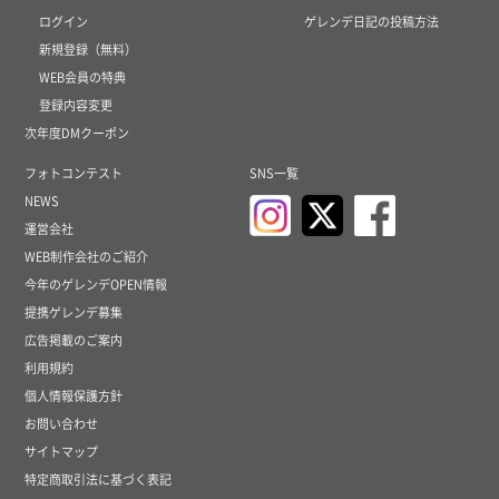
ログイン
ゲレンデ日記の投稿方法
新規登録（無料）
WEB会員の特典
登録内容変更
次年度DMクーポン
フォトコンテスト
SNS一覧
NEWS
運営会社
WEB制作会社のご紹介
今年のゲレンデOPEN情報
提携ゲレンデ募集
広告掲載のご案内
利用規約
個人情報保護方針
お問い合わせ
サイトマップ
特定商取引法に基づく表記