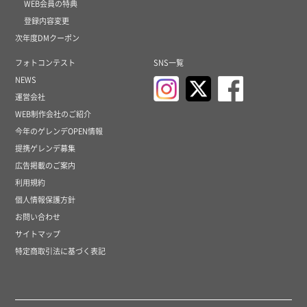
WEB会員の特典
登録内容変更
次年度DMクーポン
フォトコンテスト
SNS一覧
NEWS
運営会社
WEB制作会社のご紹介
今年のゲレンデOPEN情報
提携ゲレンデ募集
広告掲載のご案内
利用規約
個人情報保護方針
お問い合わせ
サイトマップ
特定商取引法に基づく表記