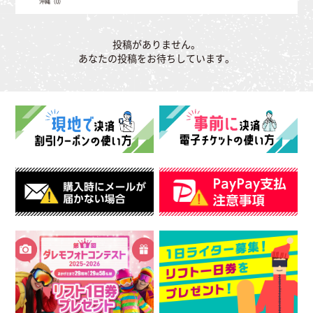
沖縄（0）
投稿がありません。
あなたの投稿をお待ちしています。