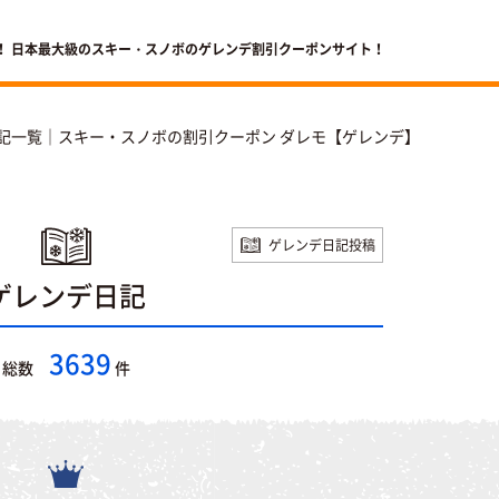
！ 日本最大級のスキー・スノボのゲレンデ割引クーポンサイト！
記一覧｜スキー・スノボの割引クーポン ダレモ【ゲレンデ】
ゲレンデ日記投稿
ゲレンデ日記
3639
総数
件