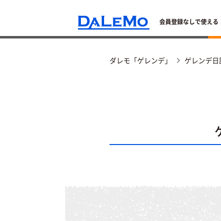
会員登録なしで使える
ダレモ「ゲレンデ」
ゲレンデ日