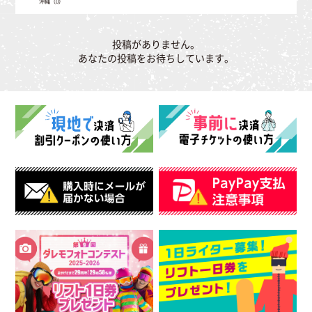
沖縄（0）
投稿がありません。
あなたの投稿をお待ちしています。