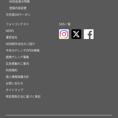
WEB会員の特典
登録内容変更
次年度DMクーポン
フォトコンテスト
SNS一覧
NEWS
運営会社
WEB制作会社のご紹介
今年のゲレンデOPEN情報
提携ゲレンデ募集
広告掲載のご案内
利用規約
個人情報保護方針
お問い合わせ
サイトマップ
特定商取引法に基づく表記